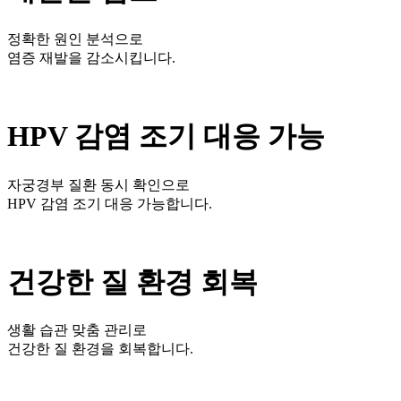
정확한 원인 분석으로
염증 재발을 감소시킵니다.
HPV 감염 조기 대응 가능
자궁경부 질환 동시 확인으로
HPV 감염 조기 대응 가능합니다.
건강한 질 환경 회복
생활 습관 맞춤 관리로
건강한 질 환경을 회복합니다.