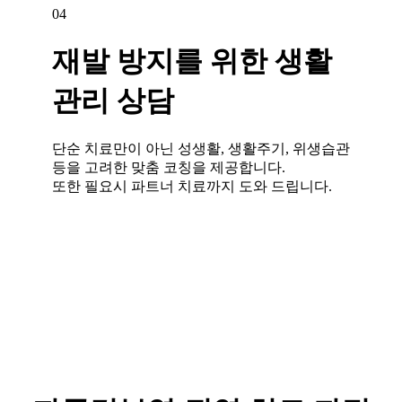
04
재발 방지를 위한 생활
관리 상담
단순 치료만이 아닌 성생활, 생활주기, 위생습관
등을 고려한 맞춤 코칭을 제공합니다.
또한 필요시 파트너 치료까지 도와 드립니다.