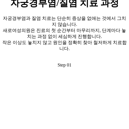
자궁경부염/질염
치료 과정
자궁경부염과 질염 치료는 단순히 증상을 없애는 것에서 그치
지 않습니다.
새로여성의원은 진료의 첫 순간부터 마무리까지, 단계마다 놓
치는 과정 없이 세심하게 진행합니다.
작은 이상도 놓치지 않고 원인을 정확히 찾아 철저하게 치료합
니다.
Step 01