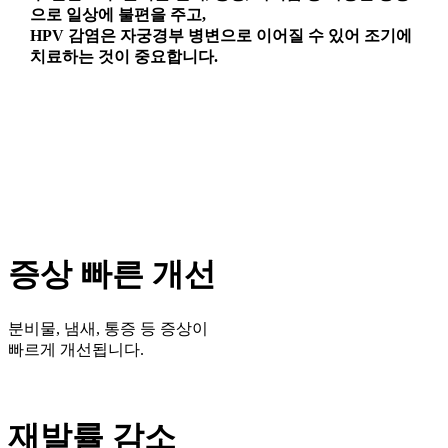
으로 일상에 불편을 주고,
HPV 감염은 자궁경부 병변으로 이어질 수 있어 조기에
치료하는 것이 중요합니다.
증상 빠른 개선
분비물, 냄새, 통증 등 증상이
빠르게 개선됩니다.
재발률 감소