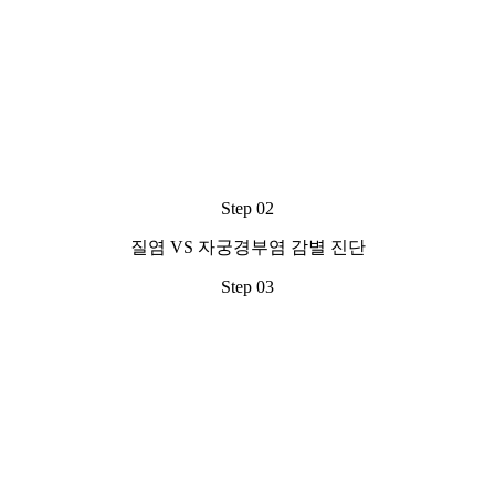
Step 02
질염 VS 자궁경부염 감별 진단
Step 03