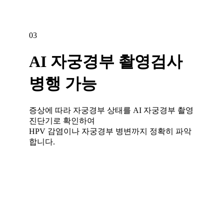
03
AI 자궁경부 촬영검사
병행 가능
증상에 따라 자궁경부 상태를 AI 자궁경부 촬영
진단기로 확인하여
HPV 감염이나 자궁경부 병변까지 정확히 파악
합니다.