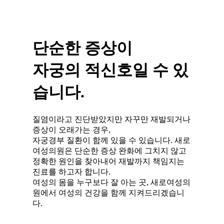
단순한 증상이
자궁의 적신호일 수 있
습니다.
질염이라고 진단받았지만 자꾸만 재발되거나
증상이 오래가는 경우,
자궁경부 질환이 함께 있을 수 있습니다. 새로
여성의원은 단순한 증상 완화에 그치지 않고
정확한 원인을 찾아내어 재발까지 책임지는
진료를 하고자 합니다.
여성의 몸을 누구보다 잘 아는 곳, 새로여성의
원에서 여성의 건강을 함께 지켜드리겠습니
다.