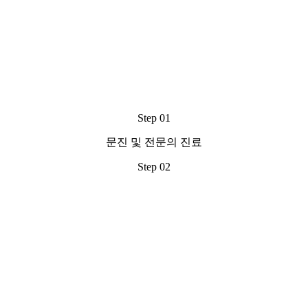
Step 01
문진 및 전문의 진료
Step 02