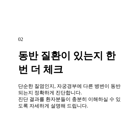
02
동반 질환이 있는지 한
번 더 체크
단순한 질염인지, 자궁경부에 다른 병변이 동반
되는지 정확하게 진단합니다.
진단 결과를 환자분들이 충분히 이해하실 수 있
도록 자세하게 설명해 드립니다.