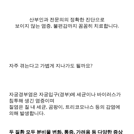
section
산부인과 전문의의 정확한 진단으로
보이지 않는 염증, 불편감까지 꼼꼼히 치료합니다.
자주 겪는다고 가볍게 지나가도 될까요?
자궁경부염은 자궁입구(경부)에 세균이나 바이러스가
침투해 생긴 염증이며
질염은 질 내 세균, 곰팡이, 트리코모나스 등의 감염에
의해 발생합니다.
두 질환 모두 분비물 변화, 통증, 가려움 등 다양한 증상