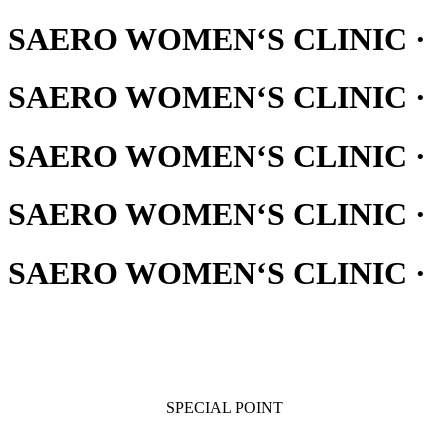
SAERO WOMEN‘S CLINIC ·
SAERO WOMEN‘S CLINIC ·
SAERO WOMEN‘S CLINIC ·
SAERO WOMEN‘S CLINIC ·
SAERO WOMEN‘S CLINIC ·
SPECIAL POINT