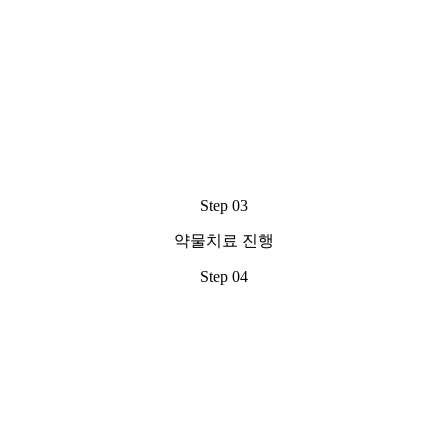
Step 03
약물치료 진행
Step 04