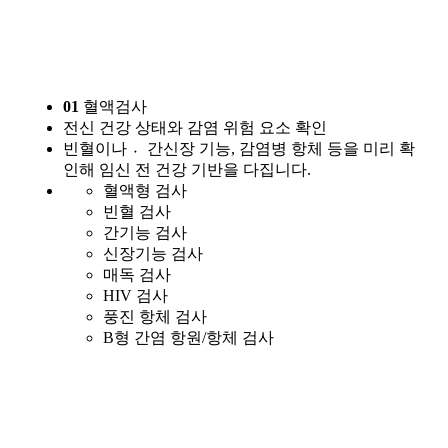
01
혈액검사
전신 건강 상태와 감염 위험 요소 확인
빈혈이나 간〮신장 기능, 감염병 항체 등을 미리 확
인해 임신 전 건강 기반을 다집니다.
혈액형 검사
빈혈 검사
간기능 검사
신장기능 검사
매독 검사
HIV 검사
풍진 항체 검사
B형 간염 항원/항체 검사