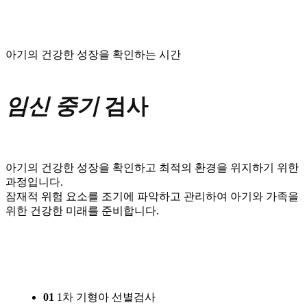
아기의 건강한 성장을 확인하는 시간
임신 중기
검사
아기의 건강한 성장을 확인하고 최적의 환경을 위지하기 위한
과정입니다.
잠재적 위험 요소를 조기에 파악하고 관리하여 아기와 가족을
위한 건강한 미래를 준비합니다.
01
1차 기형아 선별검사