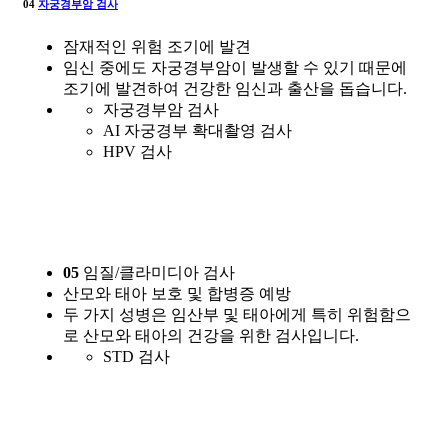
04
자궁경부암 검사
잠재적인 위험 조기에 발견
임신 중에도 자궁경부암이 발생할 수 있기 때문에
조기에 발견하여 건강한 임신과 출산을 돕습니다.
자궁경부암 검사
AI 자궁경부 확대촬영 검사
HPV 검사
05
임질/클라미디아 검사
산모와 태아 보호 및 합병증 예방
두 가지 성병은 임산부 및 태아에게 특히 위험함으
로 산모와 태아의 건강을 위한 검사입니다.
STD 검사