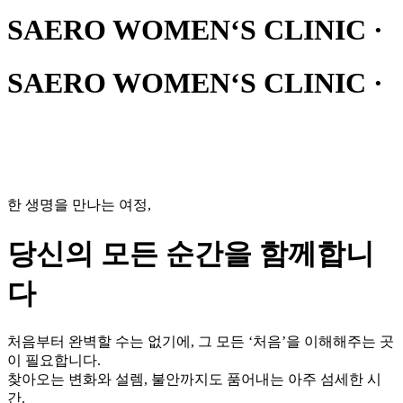
SAERO WOMEN‘S CLINIC ·
SAERO WOMEN‘S CLINIC ·
한 생명을 만나는 여정,
당신의 모든 순간을
함께합니
다
처음부터 완벽할 수는 없기에, 그 모든 ‘처음’을 이해해주는 곳
이 필요합니다.
찾아오는 변화와 설렘, 불안까지도 품어내는 아주 섬세한 시
간.