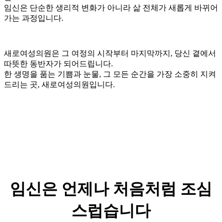
임신은 단순한 생리적 변화가 아니라 삶 전체가 새롭게 바뀌어
가는 과정입니다.
새로여성의원은 그 여정의 시작부터 마지막까지, 당신 곁에서
따뜻한 동반자가 되어드립니다.
한 생명을 품는 기쁨과 눈물, 그 모든 순간을 가장 소중히 지켜
드리는 곳, 새로여성의원입니다.
임신은
언제나 처음처럼
조심
스럽습니다