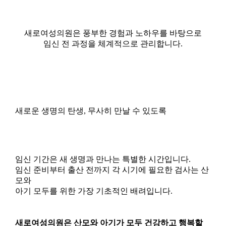
section
새로여성의원은 풍부한 경험과 노하우를 바탕으로
임신 전 과정을 체계적으로 관리합니다.
새로운 생명의 탄생, 무사히 만날 수 있도록
임신 기간은 새 생명과 만나는 특별한 시간입니다.
임신 준비부터 출산 전까지 각 시기에 필요한 검사는 산
모와
아기 모두를 위한 가장 기초적인 배려입니다.
새로여성의원은 산모와 아기가 모두 건강하고 행복할