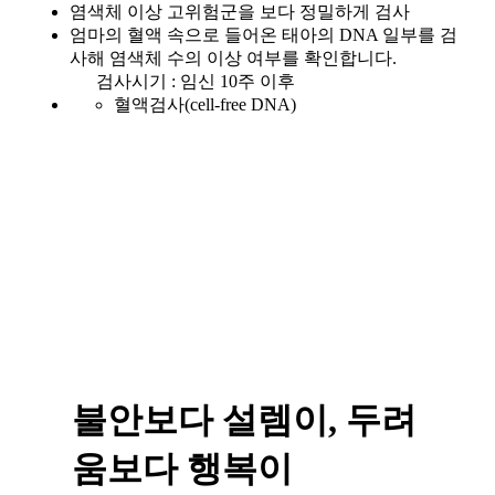
염색체 이상 고위험군을 보다 정밀하게 검사
엄마의 혈액 속으로 들어온 태아의 DNA 일부를 검
사해 염색체 수의 이상 여부를 확인합니다.
검사시기 : 임신 10주 이후
혈액검사(cell-free DNA)
불안보다 설렘이, 두려
움보다 행복이