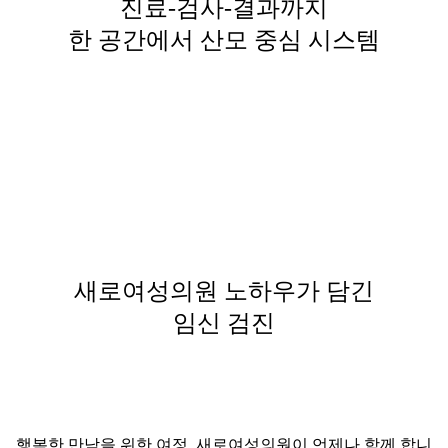
진료-검사-결과까지
한 공간에서 산모 중심 시스템
새로여성의원 노하우가 담긴
임신 검진
행복한 만남을 위한 여정, 새로여성의원이 언제나 함께 합니