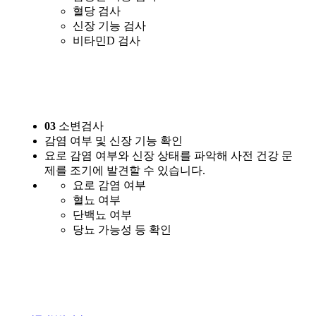
혈당 검사
신장 기능 검사
비타민D 검사
03
소변검사
감염 여부 및 신장 기능 확인
요로 감염 여부와 신장 상태를 파악해 사전 건강 문
제를 조기에 발견할 수 있습니다.
요로 감염 여부
혈뇨 여부
단백뇨 여부
당뇨 가능성 등 확인