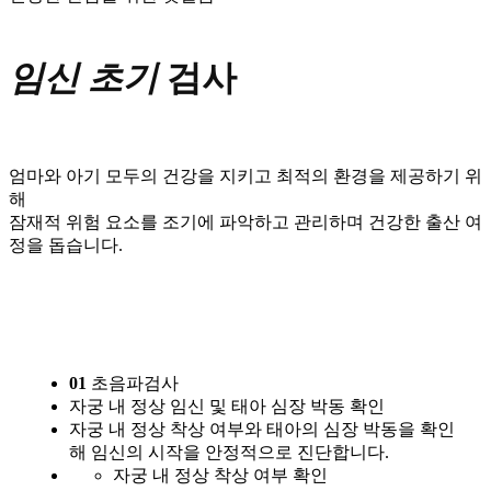
임신 초기
검사
엄마와 아기 모두의 건강을 지키고 최적의 환경을 제공하기 위
해
잠재적 위험 요소를 조기에 파악하고 관리하며 건강한 출산 여
정을 돕습니다.
01
초음파검사
자궁 내 정상 임신 및 태아 심장 박동 확인
자궁 내 정상 착상 여부와 태아의 심장 박동을 확인
해 임신의 시작을 안정적으로 진단합니다.
자궁 내 정상 착상 여부 확인