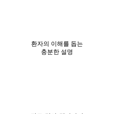
환자의 이해를 돕는
충분한 설명