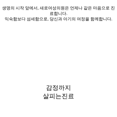
생명의 시작 앞에서, 새로여성의원은 언제나 같은 마음으로 진
료합니다.
익숙함보다 섬세함으로, 당신과 아기의 여정을 함께합니다.
감정까지
살피는진료