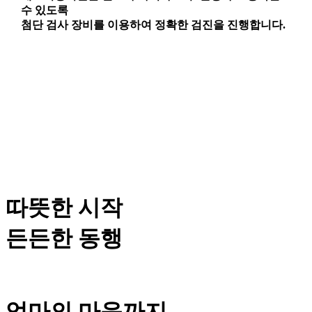
수 있도록
첨단 검사 장비를 이용하여 정확한 검진을 진행합니다.
따뜻한 시작
든든한 동행
엄마의 마음까지