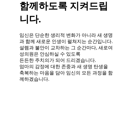
함께하도록 지켜드립
니다.
임신은 단순한 생리적 변화가 아니라 새 생명
과 함께 새로운 인생이 펼쳐지는 순간입니다.
설렘과 불안이 교차하는 그 순간마다, 새로여
성의원은 안심하실 수 있도록
든든한 주치의가 되어 드리겠습니다.
엄마의 감정에 대한 존중과 새 생명 탄생을
축복하는 마음을 담아 임신의 모든 과정을 함
께하겠습니다.