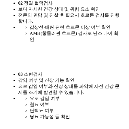
02
정밀 혈액검사
보다 자세한 건강 상태 및 위험 요소 확인
전문의 면담 및 진찰 후 필요시 호르몬 검사를 진행
합니다.
갑상선·배란 관련 호르몬 이상 여부 확인
AMH(항뮬러관 호르몬) 검사로 난소 나이 확
인
03
소변검사
감염 여부 및 신장 기능 확인
요로 감염 여부와 신장 상태를 파악해 사전 건강 문
제를 조기에 발견할 수 있습니다.
요로 감염 여부
혈뇨 여부
단백뇨 여부
당뇨 가능성 등 확인