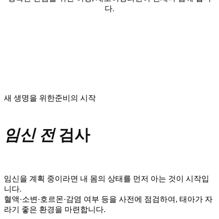
다.
새 생명을 위한준비의 시작
임신 전
검사
임신을 계획 중이라면 내 몸의 상태를 먼저 아는 것이 시작입
니다.
혈액·소변·호르몬·감염 여부 등을 사전에 점검하여, 태아가 자
라기 좋은 환경을 마련합니다.