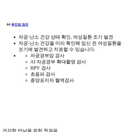
04
부인암 검진
자궁·난소 건강 상태 확인, 여성질환 조기 발견
자궁·난소 건강을 미리 확인해 임신 전 여성질환을
조기에 발견하고 치료할 수 있습니다.
자궁경부암 검사
AI 자궁경부 확대촬영 검사
HPV 검사
초음파 검사
종양표지자 혈액검사
건강한 만남을 위한 첫걸음