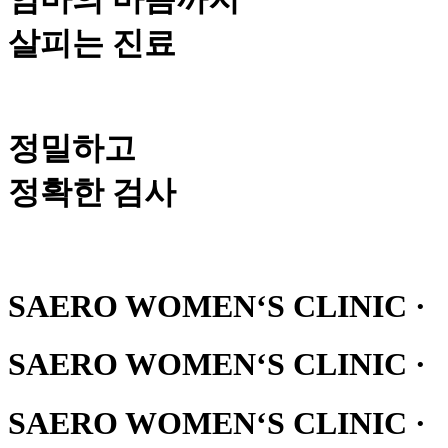
살피는 진료
정밀하고
정확한 검사
SAERO WOMEN‘S CLINIC ·
SAERO WOMEN‘S CLINIC ·
SAERO WOMEN‘S CLINIC ·