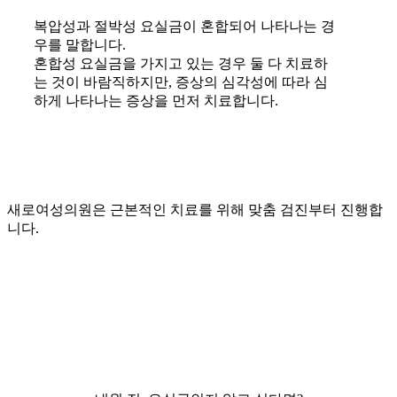
복압성과 절박성 요실금이 혼합되어 나타나는 경
우를 말합니다.
혼합성 요실금을 가지고 있는 경우 둘 다 치료하
는 것이 바람직하지만, 증상의 심각성에 따라 심
하게 나타나는 증상을 먼저 치료합니다.
새로여성의원은 근본적인 치료를 위해 맞춤 검진부터 진행합
니다.