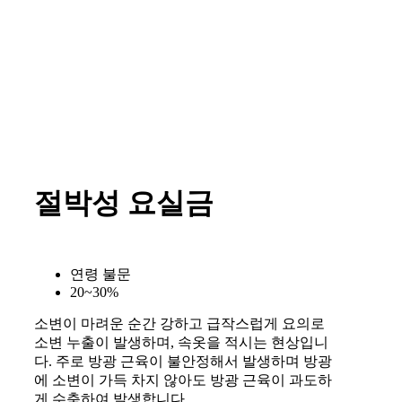
절박성 요실금
연령 불문
20~30%
소변이 마려운 순간 강하고 급작스럽게 요의로
소변 누출이 발생하며, 속옷을 적시는 현상입니
다. 주로 방광 근육이 불안정해서 발생하며 방광
에 소변이 가득 차지 않아도 방광 근육이 과도하
게 수축하여 발생합니다.