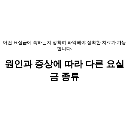
어떤 요실금에 속하는지 정확히 파악해야 정확한 치료가 가능
합니다.
원인과 증상에 따라 다른
요실
금 종류