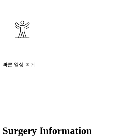
빠른 일상 복귀
Surgery Information