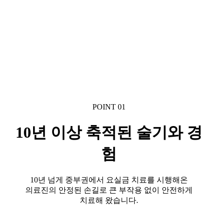
POINT 01
10년 이상 축적된 술기와 경
험
10년 넘게 중부권에서 요실금 치료를 시행해온
의료진의 안정된 손길로 큰 부작용 없이 안전하게
치료해 왔습니다.