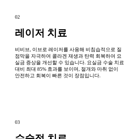
02
레이저 치료
비비브, 이브로 레이저를 사용해 비침습적으로 질
점막을 자극하여 콜라겐 재생과 탄력 회복하여 요
실금 증상을 개선할 수 있습니다. 요실금 수술 치료
대비 최대 85% 효과를 보이며, 절개와 마취 없이
안전하고 회복이 빠른 것이 장점입니다.
03
수술적 치료