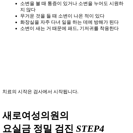
소변을 볼 때 통증이 있거나 소변을 누어도 시원하
지 않다
무거운 것을 들 때 소변이 나온 적이 있다
화장실을 자주 다녀 일을 하는 데에 방해가 된다
소변이 새는 거 때문에 패드, 기저귀를 착용한다
치료의 시작은 검사에서 시작됩니다.
새로여성의원의
요실금 정밀 검진
STEP4