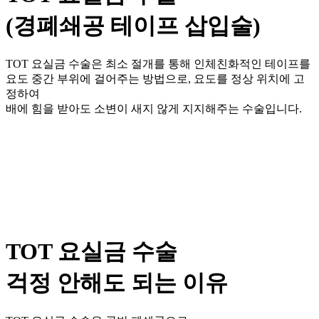
(경폐쇄공 테이프 삽입술)
TOT 요실금 수술은 최소 절개를 통해 인체친화적인 테이프를
요도 중간 부위에 걸어주는 방법으로, 요도를 정상 위치에 고
정하여
배에 힘을 받아도 소변이 새지 않게 지지해주는 수술입니다.
TOT 요실금 수술
걱정 안해도 되는 이유