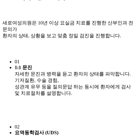
새로여성의원은 10년 이상 요실금 치료를 진행한 산부인과 전
문의가
환자의 상태, 상황을 보고 맞춤 정밀 검진을 진행합니다.
01
1:1 문진
자세한 문진과 병력을 듣고 환자의 상태를 파악합니다.
기저질환, 수술 경험,
성관계 유무 등을 질의문답 하는 동시에 환자에게 검사
및 치료절차를 설명합니다.
02
요역동학검사 (UDS)