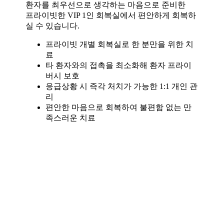
환자를 최우선으로 생각하는 마음으로 준비한
프라이빗한 VIP 1인 회복실에서 편안하게 회복하
실 수 있습니다.
프라이빗 개별 회복실로 한 분만을 위한 치
료
타 환자와의 접촉을 최소화해 환자 프라이
버시 보호
응급상황 시 즉각 처치가 가능한 1:1 개인 관
리
편안한 마음으로 회복하여 불편함 없는 만
족스러운 치료