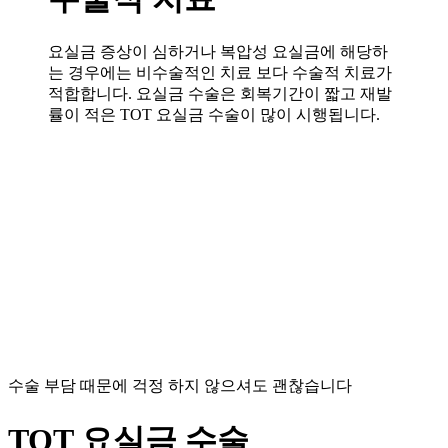
요실금 증상이 심하거나 복압성 요실금에 해당하
는 경우에는 비수술적인 치료 보다 수술적 치료가
적합합니다. 요실금 수술은 회복기간이 짧고 재발
률이 적은 TOT 요실금 수술이 많이 시행됩니다.
수술 부담 때문에 걱정 하지 않으셔도 괜찮습니다
TOT 요실금 수술