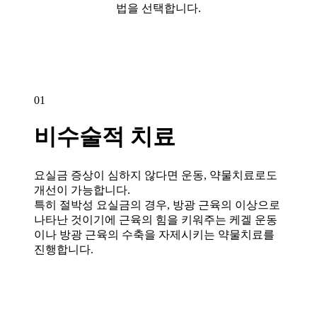
법을 선택합니다.
01
비수술적 치료
요실금 증상이 심하지 않다면 운동, 약물치료로도
개선이 가능합니다.
특히 절박성 요실금의 경우, 방광 근육의 이상으로
나타난 것이기에 근육의 힘을 키워주는 케겔 운동
이나 방광 근육의 수축을 자제시키는 약물치료를
진행합니다.