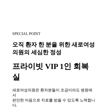
SPECIAL POINT
오직 환자 한 분을 위한 새로여성
의원의 세심한 정성
프라이빗 VIP 1인 회복
실
새로여성의원은 환자분들이 조금이라도 병원에
서
편안한 마음으로 치료를 받을 수 있도록 노력합니
다.