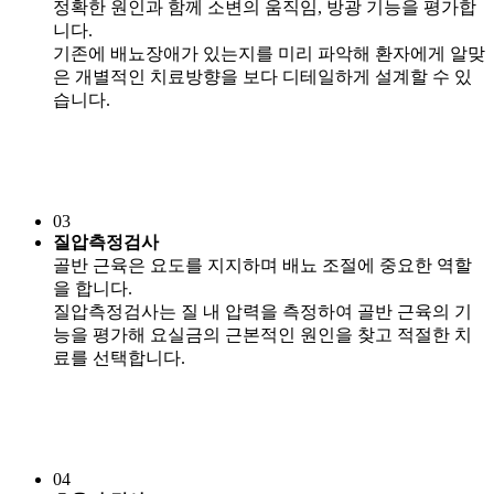
정확한 원인과 함께 소변의 움직임, 방광 기능을 평가합
니다.
기존에 배뇨장애가 있는지를 미리 파악해 환자에게 알맞
은 개별적인 치료방향을 보다 디테일하게 설계할 수 있
습니다.
03
질압측정검사
골반 근육은 요도를 지지하며 배뇨 조절에 중요한 역할
을 합니다.
질압측정검사는 질 내 압력을 측정하여 골반 근육의 기
능을 평가해 요실금의 근본적인 원인을 찾고 적절한 치
료를 선택합니다.
04