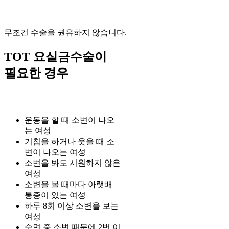
무조건 수술을 권유하지 않습니다.
TOT 요실금수술이
필요한 경우
운동을 할 때 소변이 나오
는 여성
기침을 하거나 웃을 때 소
변이 나오는 여성
소변을 봐도 시원하지 않은
여성
소변을 볼 때마다 아랫배
통증이 있는 여성
하루 8회 이상 소변을 보는
여성
수면 중 소변 때문에 2번 이