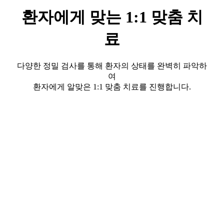
환자에게 맞는 1:1 맞춤 치
료
다양한 정밀 검사를 통해 환자의 상태를 완벽히 파악하
여
환자에게 알맞은 1:1 맞춤 치료를 진행합니다.