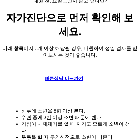
내원 전, 요실금인지 알고 싶다면?
자가진단
으로 먼저 확인해 보
세요.
아래 항목에서 3개 이상 해당될 경우, 내원하여 정밀 검사를 받
아보시는 것이 좋습니다.
빠른상담 바로가기
하루에 소변을 8회 이상 본다.
수면 중에 2번 이상 소변 때문에 깬다
기침이나 재채기를 할 때 자기도 모르게 소변이 샌
다
운동을 할 때 무의식적으로 소변이 나온다