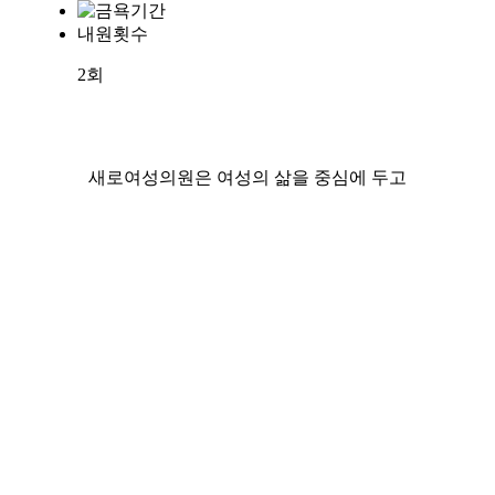
내원횟수
2회
새로여성의원은 여성의 삶을 중심에 두고