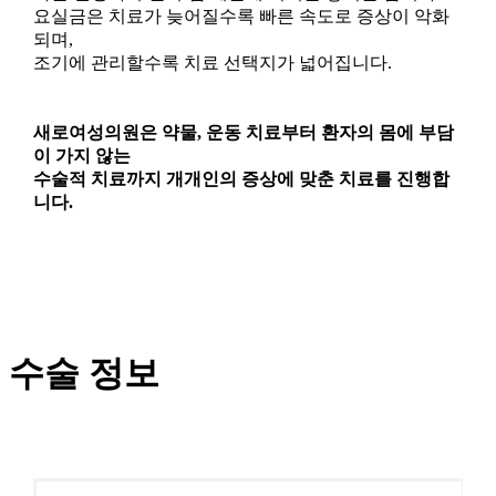
요실금은 치료가 늦어질수록 빠른 속도로 증상이 악화
되며,
조기에 관리할수록 치료 선택지가 넓어집니다.
새로여성의원은 약물, 운동 치료부터 환자의 몸에 부담
이 가지 않는
수술적 치료까지 개개인의 증상에 맞춘 치료
를 진행합
니다.
수술 정보