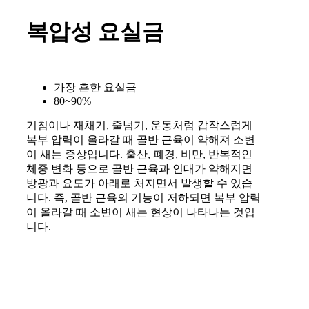
복압성 요실금
가장 흔한 요실금
80~90%
기침이나 재채기, 줄넘기, 운동처럼 갑작스럽게
복부 압력이 올라갈 때 골반 근육이 약해져 소변
이 새는 증상입니다. 출산, 폐경, 비만, 반복적인
체중 변화 등으로 골반 근육과 인대가 약해지면
방광과 요도가 아래로 처지면서 발생할 수 있습
니다. 즉, 골반 근육의 기능이 저하되면 복부 압력
이 올라갈 때 소변이 새는 현상이 나타나는 것입
니다.