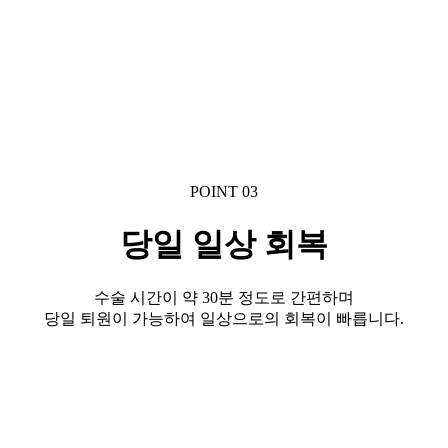
POINT 03
당일 일상 회복
수술 시간이 약 30분 정도로 간편하며
당일 퇴원이 가능하여 일상으로의 회복이 빠릅니다.