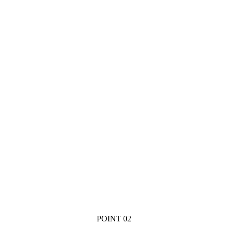
POINT 02