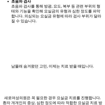
초음파 검사
초음파 검사를 통해 방광, 요도, 복부 등 관련 부위의 형
태와 기능을 확인해 요실금의 유형과 심한 정도를 파악
합니다. 의심되는 요실금 유형에 따라 검사 부위가 달라
질 수 있습니다.
남몰래 숨겨왔던 고민, 이제는 치료 받을 때입니다.
새로여성의원은 꼭 필요한 경우 요실금 치료를 진행합니다.
환자 개개인의 증상, 심한 정도에 따라 적합한 요실금 치료 방