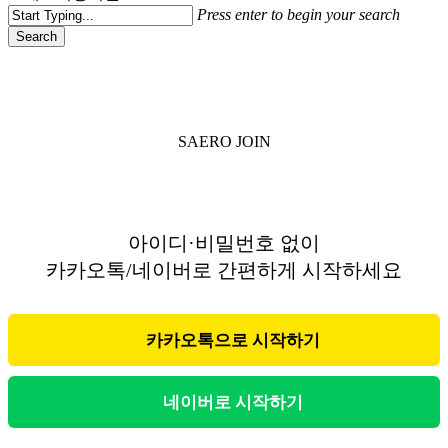
Press enter to begin your search
Search
Close
Search
SAERO JOIN
아이디·비밀번호 없이
카카오톡/네이버로 간편하게 시작하세요
카카오톡으로 시작하기
네이버로 시작하기