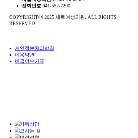
전화번호
041-552-7200
COPYRIGHTⓒ 2025 새로여성의원. ALL RIGHTS
RESERVED
개인정보처리방침
이용약관
비급여수가표
카톡상담
오시는 길
여성성형